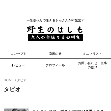
一生夏休みで生きるおっさんが本気出す
コンセプト
南米の旅
ミニマリスト
お問い合わせ・仕事
レビュー
プロフィール
の依頼
HOME
>
タビオ
タビオ