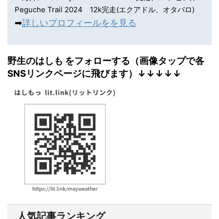
Peguche Trail 2024 12k完走(エクアドル、オタバロ)
➡︎
詳しいプロフィールをを見る
野生のはしも をフォローする（画像タップで各
SNSリンクページに飛びます）↓↓↓↓↓
人気記事ランキング