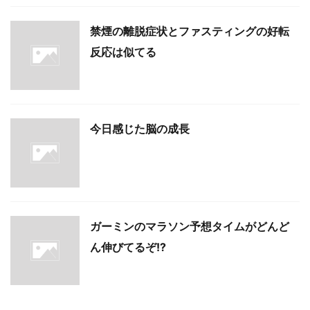
禁煙の離脱症状とファスティングの好転
反応は似てる
今日感じた脳の成長
ガーミンのマラソン予想タイムがどんど
ん伸びてるぞ!?