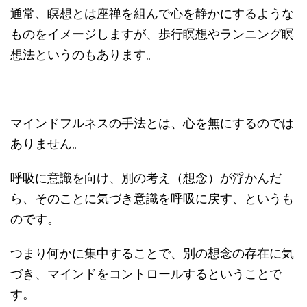
通常、瞑想とは座禅を組んで心を静かにするような
ものをイメージしますが、歩行瞑想やランニング瞑
想法というのもあります。
マインドフルネスの手法とは、心を無にするのでは
ありません。
呼吸に意識を向け、別の考え（想念）が浮かんだ
ら、そのことに気づき意識を呼吸に戻す、というも
のです。
つまり何かに集中することで、別の想念の存在に気
づき、マインドをコントロールするということで
す。