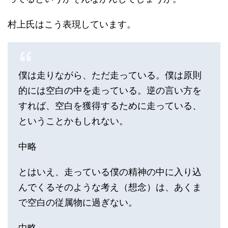
村上氏はこう表現しています。
僕は走りながら、ただ走っている。僕は原則
的には空白の中を走っている。逆の言い方を
すれば、空白を獲得するために走っている、
ということかもしれない。
中略
とはいえ、走っている僕の精神の中に入り込
んでくるそのような考え（想念）は、あくま
で空白の従属物に過ぎない。
中略