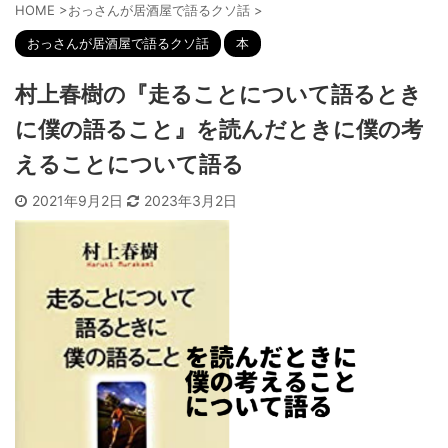
HOME
>
おっさんが居酒屋で語るクソ話
>
おっさんが居酒屋で語るクソ話
本
村上春樹の『走ることについて語るとき
に僕の語ること』を読んだときに僕の考
えることについて語る
2021年9月2日
2023年3月2日