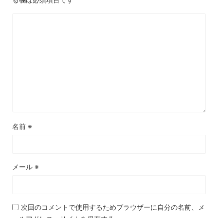
名前
※
メール
※
次回のコメントで使用するためブラウザーに自分の名前、メ