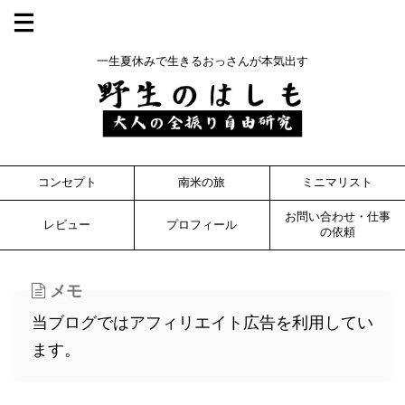
一生夏休みで生きるおっさんが本気出す
コンセプト
南米の旅
ミニマリスト
お問い合わせ・仕事
レビュー
プロフィール
の依頼
メモ
当ブログではアフィリエイト広告を利用してい
ます。