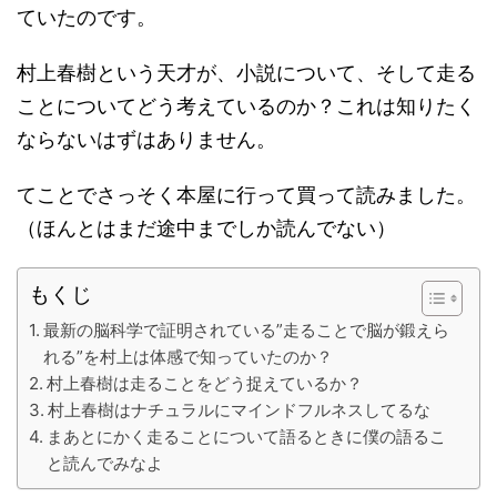
ていたのです。
村上春樹という天才が、小説について、そして走る
ことについてどう考えているのか？これは知りたく
ならないはずはありません。
てことでさっそく本屋に行って買って読みました。
（ほんとはまだ途中までしか読んでない）
もくじ
最新の脳科学で証明されている”走ることで脳が鍛えら
れる”を村上は体感で知っていたのか？
村上春樹は走ることをどう捉えているか？
村上春樹はナチュラルにマインドフルネスしてるな
まあとにかく走ることについて語るときに僕の語るこ
と読んでみなよ