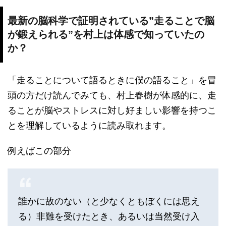
最新の脳科学で証明されている”走ることで脳
が鍛えられる”を村上は体感で知っていたの
か？
「走ることについて語るときに僕の語ること」を冒
頭の方だけ読んでみても、村上春樹が体感的に、走
ることが脳やストレスに対し好ましい影響を持つこ
とを理解しているように読み取れます。
例えばこの部分
誰かに故のない（と少なくともぼくには思え
る）非難を受けたとき、あるいは当然受け入