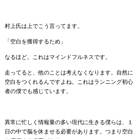
村上氏は上でこう言ってます。
「空白を獲得するため」
なるほど。これはマインドフルネスです。
走ってると、他のことは考えなくなります。自然に
空白をつくれるんですよね。これはランニング初心
者の僕でも感じています。
異常に忙しく情報量の多い現代に生きる僕らは、１
日の中で脳を休ませる必要があります。つまり空白