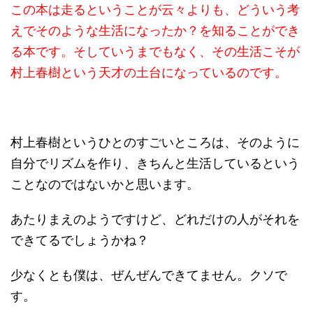
この本は走るということが云々よりも、どういう考
えでそのような生活になったか？を知ることができ
る本です。そしていうまでもなく、その生活こそが
村上春樹という天才の土台になっているのです。
村上春樹というひとのすごいところは、そのように
自分でリズムを作り、きちんと生活しているという
ことなのではないかと思います。
あたりまえのようですけど、どれだけの人がそれを
できてるでしょうかね？
少なくとも僕は、ぜんぜんできてません。クソで
す。