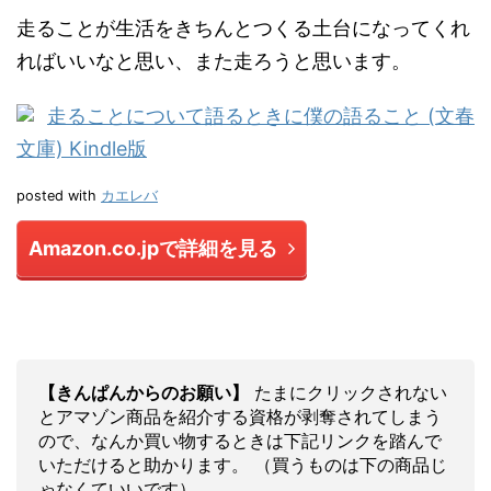
走ることが生活をきちんとつくる土台になってくれ
ればいいなと思い、また走ろうと思います。
走ることについて語るときに僕の語ること (文春
文庫) Kindle版
posted with
カエレバ
Amazon.co.jpで詳細を見る
【きんぱんからのお願い】
たまにクリックされない
とアマゾン商品を紹介する資格が剥奪されてしまう
ので、なんか買い物するときは下記リンクを踏んで
いただけると助かります。 （買うものは下の商品じ
ゃなくていいです）