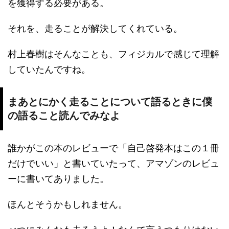
を獲得する必要がある。
それを、走ることが解決してくれている。
村上春樹はそんなことも、フィジカルで感じて理解
していたんですね。
まあとにかく走ることについて語るときに僕
の語ること読んでみなよ
誰かがこの本のレビューで「自己啓発本はこの１冊
だけでいい」と書いていたって、アマゾンのレビュ
ーに書いてありました。
ほんとそうかもしれません。