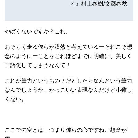
と』村上春樹/文藝春秋
やばくないですか？これ。
おそらく走る僕らが漠然と考えているーそれこそ想
念のようにーことをこれほどまでに明確に、美しく
言語化してしまうなんて！
これが筆力というもの？だとしたらなんという筆力
なんでしょうか。かっこいい表現なんだけど小難し
くない。
ここでの空とは、つまり僕らの心ですね。想念が