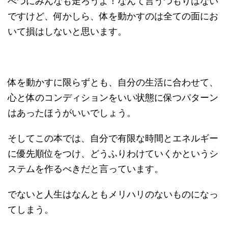
べつにみんなも走ろうよ！なんて言うつもりはない
ですけど、何かしら、体を動かすのは全ての面にお
いて損はしないと思います。
体を動かすに限らずとも、自分の生活に合わせて、
心と体のコンディションをいい状態に保つパターン
はあったほうがいいでしょう。
そしてこの本では、自分で有限な時間とエネルギー
に優先順位をつけ、どうふりわけていくかというシ
ステムを作るべきだと言っています。
でないと人生はなんともメリハリのないものになっ
てしまう。