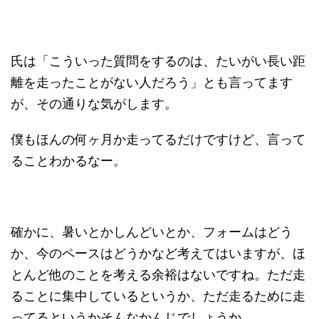
氏は「こういった質問をするのは、たいがい長い距
離を走ったことがない人だろう」とも言ってます
が、その通りな気がします。
僕もほんの何ヶ月か走ってるだけですけど、言って
ることわかるなー。
確かに、暑いとかしんどいとか、フォームはどう
か、今のペースはどうかなど考えてはいますが、ほ
とんど他のことを考える余裕はないですね。ただ走
ることに集中しているというか、ただ走るために走
ってるというかそんなかんじでしょうか。