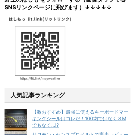
SNSリンクページに飛びます）↓↓↓↓↓
人気記事ランキング
【激おすすめ】最強に使えるキーボードマー
キングシールはコレだ！100均ではなく３M
でもなく…!?
サロモン・センスプロベルトで実走レビュー