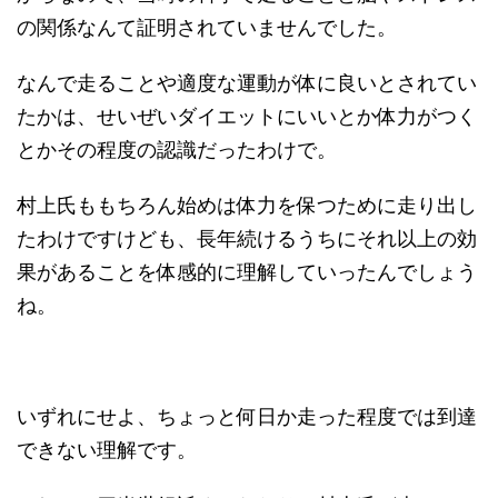
の関係なんて証明されていませんでした。
なんで走ることや適度な運動が体に良いとされてい
たかは、せいぜいダイエットにいいとか体力がつく
とかその程度の認識だったわけで。
村上氏ももちろん始めは体力を保つために走り出し
たわけですけども、長年続けるうちにそれ以上の効
果があることを体感的に理解していったんでしょう
ね。
いずれにせよ、ちょっと何日か走った程度では到達
できない理解です。