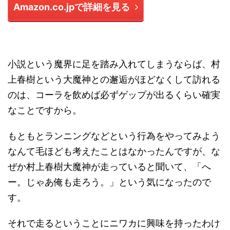
Amazon.co.jpで詳細を見る
小説という魔界に足を踏み入れてしまうならば、村
上春樹という大魔神との邂逅がほどなくして訪れる
のは、コーラを飲めば必ずゲップが出るくらい確実
なことですから。
もともとランニングなどという行為をやってみよう
なんて毛ほども考えたことはなかったんですが、な
ぜか村上春樹大魔神が走っていると聞いて、「へ
ー。じゃあ俺も走ろう。」という気になったので
す。
それで走るということにニワカに興味を持ったわけ