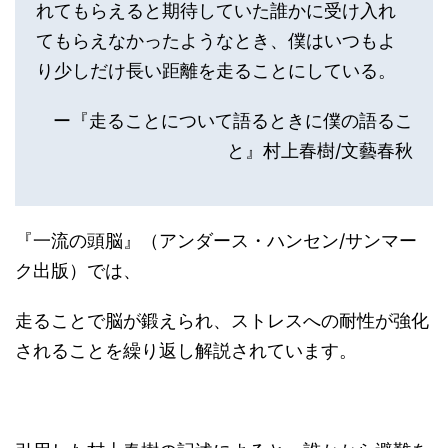
れてもらえると期待していた誰かに受け入れ
てもらえなかったようなとき、僕はいつもよ
り少しだけ長い距離を走ることにしている。
ー『走ることについて語るときに僕の語るこ
と』村上春樹/文藝春秋
『一流の頭脳』（アンダース・ハンセン/サンマー
ク出版）では、
走ることで脳が鍛えられ、ストレスへの耐性が強化
されることを繰り返し解説されています。