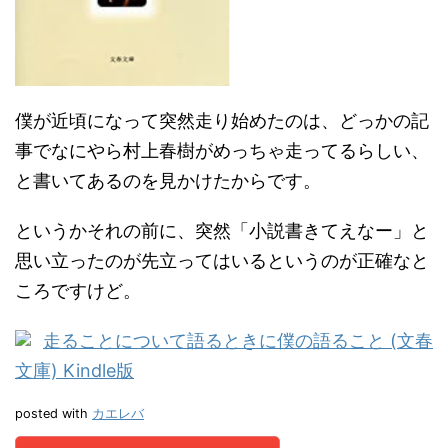
僕が近頃になって突然走り始めたのは、どっかの記
事でなにやら村上春樹がめっちゃ走ってるらしい、
と書いてあるのを見かけたからです。
というかそれの前に、突然「小説書きてえなー」と
思い立ったのが先立ってはいるというのが正確なと
ころですけど。
走ることについて語るときに僕の語ること (文春
文庫) Kindle版
posted with
カエレバ