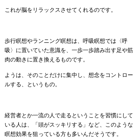
これが脳をリラックスさせてくれるのです。
歩行瞑想やランニング瞑想は、呼吸瞑想では〈呼
吸〉に置いていた意識を、一歩一歩踏み出す足や筋
肉の動きに置き換えるものです。
ようは、そのことだけに集中し、想念をコントロー
ルする、というもの。
経営者とか一流の人で走るということを習慣にして
いる人は、「頭がスッキリする」など、このような
瞑想効果を狙っている方も多いんだそうです。