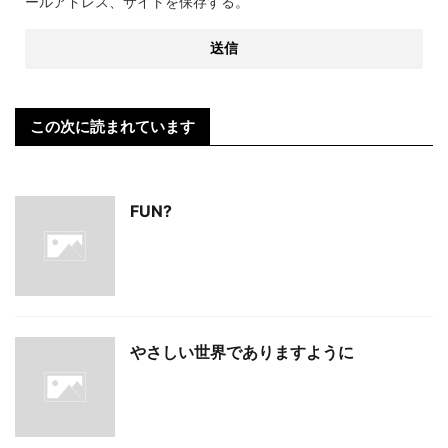
ールアドレス、サイトを保存する。
この次に読まれています
FUN?
やさしい世界でありますように