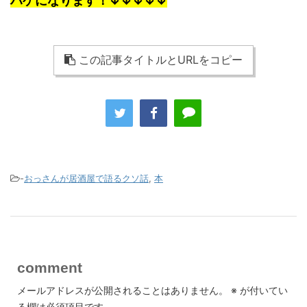
ハゲになります！↓↓↓↓↓
この記事タイトルとURLをコピー
-
おっさんが居酒屋で語るクソ話
,
本
comment
メールアドレスが公開されることはありません。
※
が付いてい
る欄は必須項目です