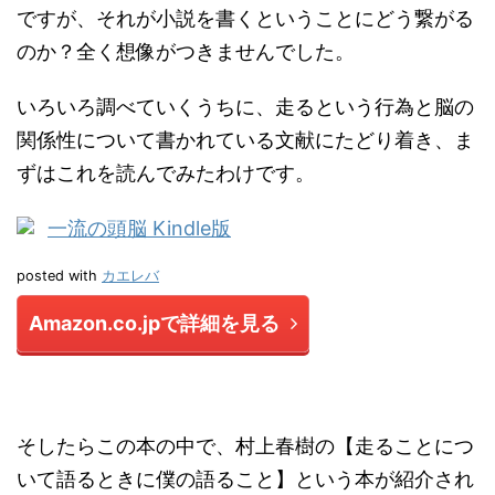
ですが、それが小説を書くということにどう繋がる
のか？全く想像がつきませんでした。
いろいろ調べていくうちに、走るという行為と脳の
関係性について書かれている文献にたどり着き、ま
ずはこれを読んでみたわけです。
一流の頭脳 Kindle版
posted with
カエレバ
Amazon.co.jpで詳細を見る
そしたらこの本の中で、村上春樹の【走ることにつ
いて語るときに僕の語ること】という本が紹介され