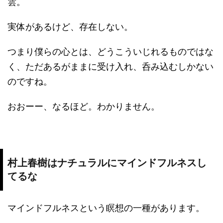
雲。
実体があるけど、存在しない。
つまり僕らの心とは、どうこういじれるものではな
く、ただあるがままに受け入れ、呑み込むしかない
のですね。
おおーー、なるほど。わかりません。
村上春樹はナチュラルにマインドフルネスし
てるな
マインドフルネスという瞑想の一種があります。