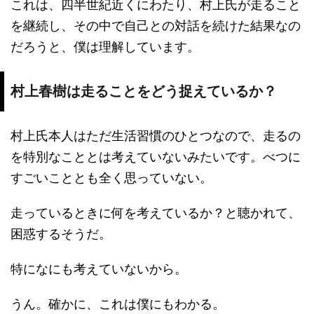
これは、四半世紀近くにわたり、村上氏が走ること
を継続し、その中で自己との対話を続けた結果なの
だろうと、僕は理解しています。
村上春樹は走ることをどう捉えているか？
村上氏本人はただ生活習慣のひとつなので、走るの
を特別なこととは考えていないみたいです。べつに
すごいこととも全く思っていない。
走っているときに何を考えているか？と聴かれて、
困惑するそうだ。
特になにも考えていないから。
うん。確かに、これは僕にもわかる。