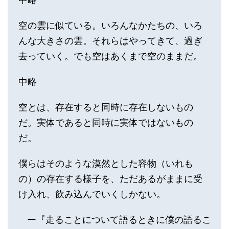
空の雲に似ている。いろんなかたちの、いろ
んな大きさの雲。それらはやってきて、過ぎ
去っていく。でも空はあくまで空のままだ。
中略
空とは、存在すると同時に存在しないもの
だ。実体であると同時に実体ではないもの
だ。
僕らはそのような漠然とした容物（いれも
の）の存在する様子を、ただあるがままに受
け入れ、飲み込んでいくしかない。
ー『走ることについて語るときに僕の語るこ